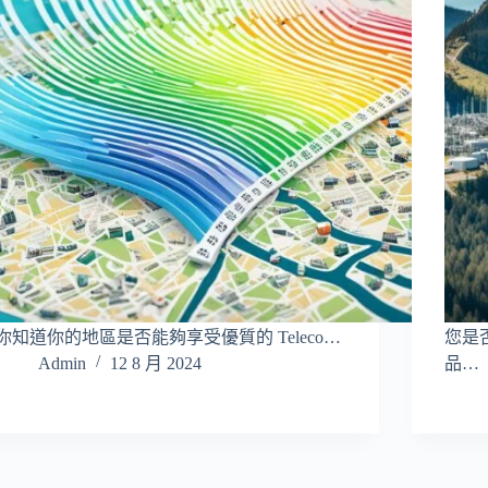
你知道你的地區是否能夠享受優質的 Teleco…
您是
Admin
12 8 月 2024
品…