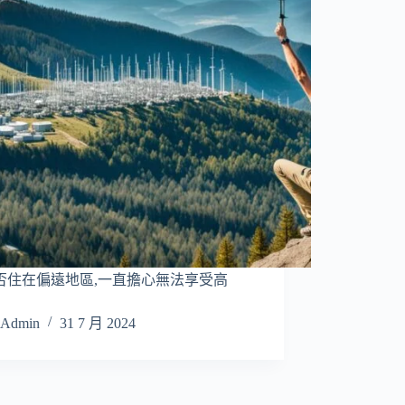
否住在偏遠地區,一直擔心無法享受高
Admin
31 7 月 2024