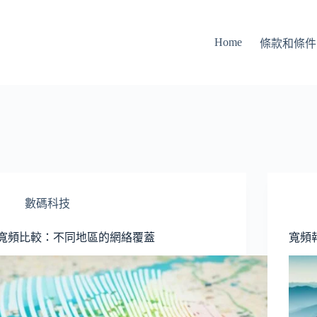
Home
條款和條件
數碼科技
寬頻比較：不同地區的網絡覆蓋
寬頻