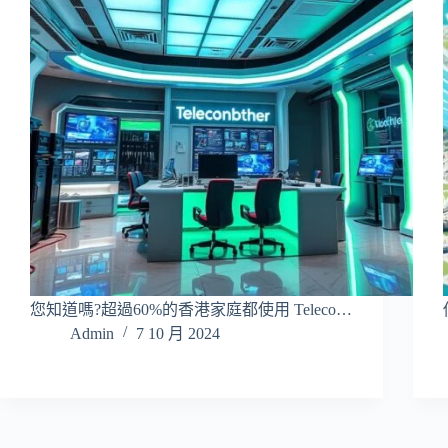
您知道嗎?超過60%的香港家庭都使用 Teleco…
Admin
7 10 月 2024