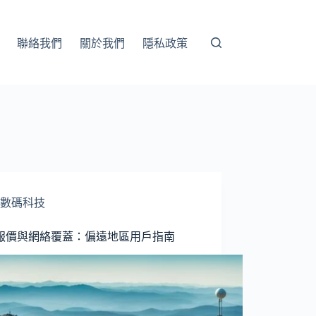
聯絡我們
關於我們
隱私政策
數碼科技
報價與網絡覆蓋：偏遠地區用戶指南