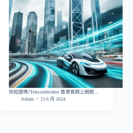
你知道嗎?Telecombrother 香港寬頻上網網…
Admin
23 6 月 2024