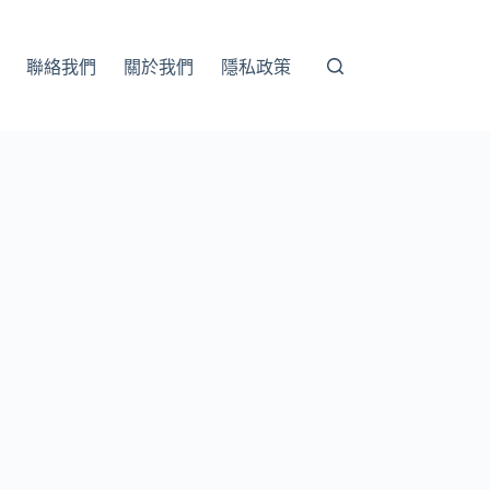
聯絡我們
關於我們
隱私政策