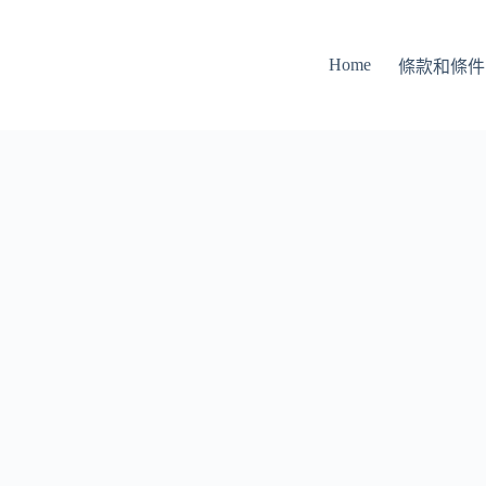
Home
條款和條件