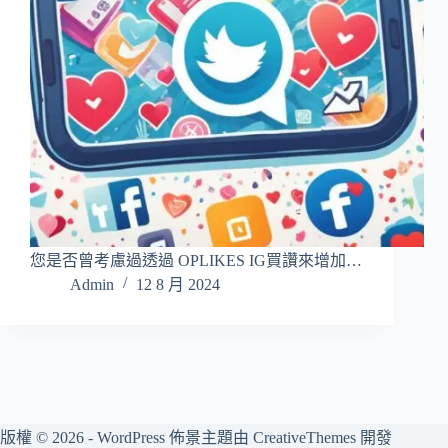
您是否曾考慮過透過 OPLIKES IG買讚來增加…
Admin
12 8 月 2024
版權 © 2026 - WordPress 佈景主題由
CreativeThemes
開發