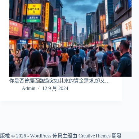
你是否曾經面臨過突如其來的資金需求,卻又…
Admin
12 9 月 2024
版權 © 2026 - WordPress 佈景主題由
CreativeThemes
開發