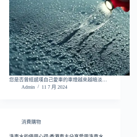
您是否曾經感嘆自己愛車的車燈越來越暗淡…
Admin
11 7 月 2024
消費購物
洗車水的使用心得:香港車主分享愛用洗車水