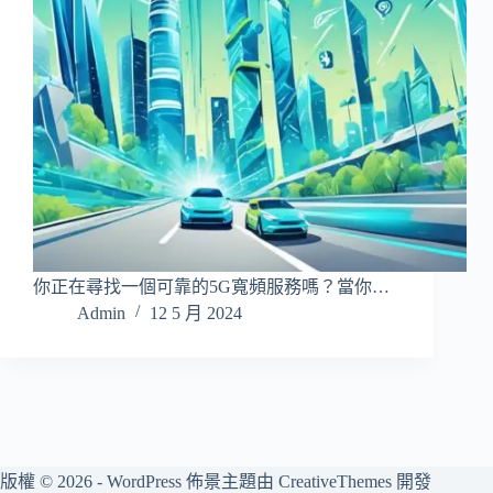
你正在尋找一個可靠的5G寬頻服務嗎？當你…
Admin
12 5 月 2024
版權 © 2026 - WordPress 佈景主題由
CreativeThemes
開發