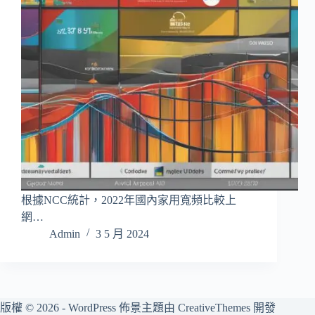
根據NCC統計，2022年國內家用寬頻比較上
網…
Admin
3 5 月 2024
版權 © 2026 - WordPress 佈景主題由
CreativeThemes
開發