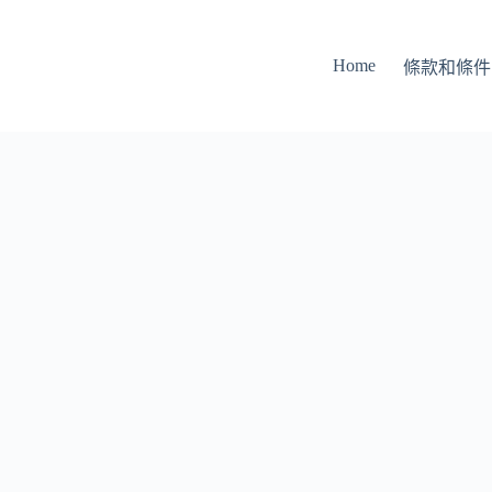
Home
條款和條件