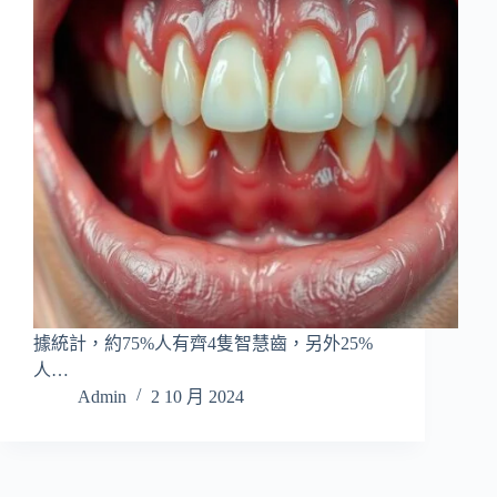
據統計，約75%人有齊4隻智慧齒，另外25%
人…
Admin
2 10 月 2024