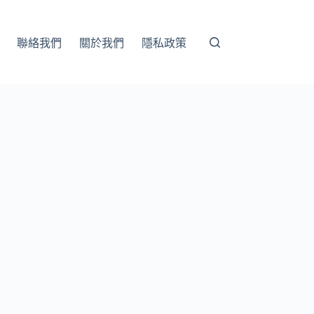
聯絡我們
關於我們
隱私政策