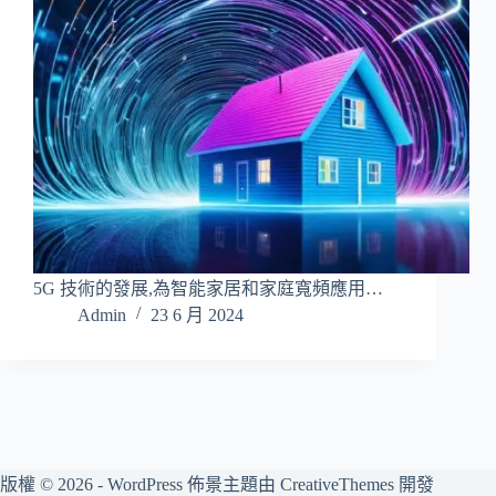
5G 技術的發展,為智能家居和家庭寬頻應用…
Admin
23 6 月 2024
版權 © 2026 - WordPress 佈景主題由
CreativeThemes
開發