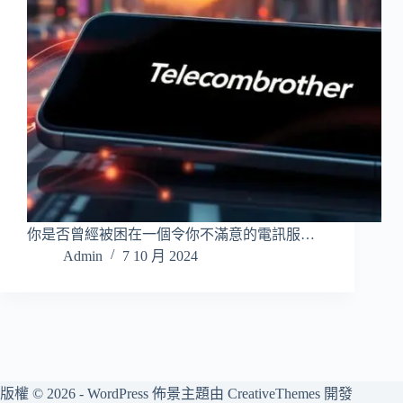
你是否曾經被困在一個令你不滿意的電訊服…
Admin
7 10 月 2024
版權 © 2026 - WordPress 佈景主題由
CreativeThemes
開發