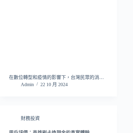
在數位轉型和疫情的影響下，台灣民眾的消…
Admin
22 10 月 2024
財務投資
用戶評價：高雄刷卡換現金的真實體驗