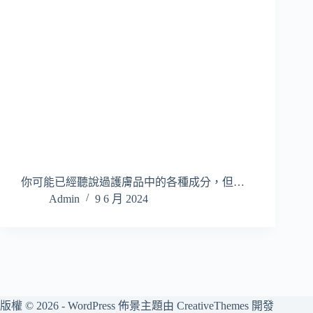
你可能已經聽說過護膚品中的各種成分，但…
Admin
9 6 月 2024
版權 © 2026 - WordPress 佈景主題由
CreativeThemes
開發