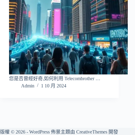
您是否曾經好奇,如何利用 Telecombrother …
Admin
1 10 月 2024
版權 © 2026 - WordPress 佈景主題由
CreativeThemes
開發