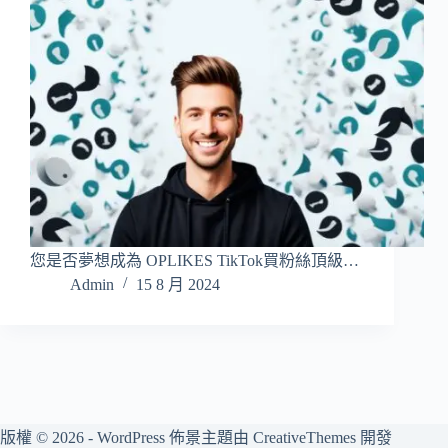
您是否夢想成為 OPLIKES TikTok買粉絲頂級…
Admin
15 8 月 2024
版權 © 2026 - WordPress 佈景主題由
CreativeThemes
開發