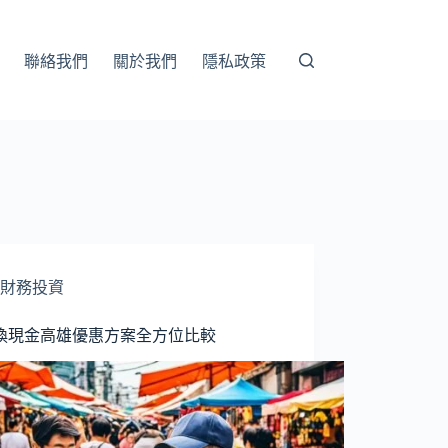
聯絡我們
關於我們
隱私政策
財務投資
換現金高雄優惠方案全方位比較