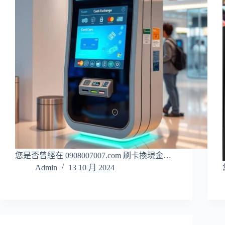
您是否曾經在 0908007007.com 刷卡換現金…
Admin
13 10 月 2024