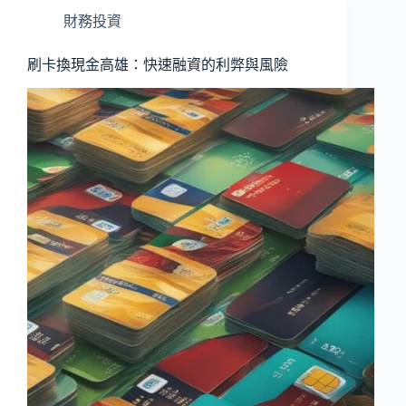
財務投資
刷卡換現金高雄：快速融資的利弊與風險