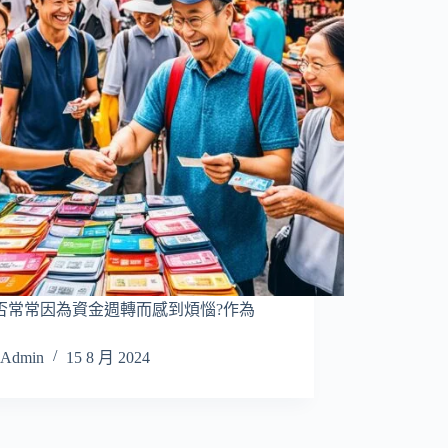
否常常因為資金週轉而感到煩惱?作為
Admin
15 8 月 2024