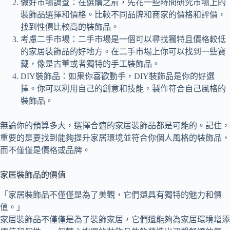
做好市場調查：在選購之前，先花一些時間研究市場上的
裝飾品選擇和價格。比較不同品牌和商家的價格和評價，
找到性價比較高的裝飾品。
考慮二手市場：二手市場是一個可以尋找獨特且價格較低
的家居裝飾品的好地方。在二手市場上你可以找到一些寶
藏，像是古董或者獨特的手工裝飾品。
DIY裝飾品：如果你喜歡動手，DIY裝飾品是你的好選
擇。你可以利用自己的創意和技能，製作符合自己風格的
裝飾品。
無論你的預算多大，選擇合適的家居裝飾品都是可能的。記住，
重要的是要找到能夠提升家居環境並符合你個人風格的裝飾品，
而不僅僅是價格或品牌。
家居裝飾品的價值
「家居裝飾品不僅僅是為了美觀，它們還具有獨特的魅力和價
值。」
家居裝飾品不僅僅是為了裝飾家居，它們還能夠為家居環境增添