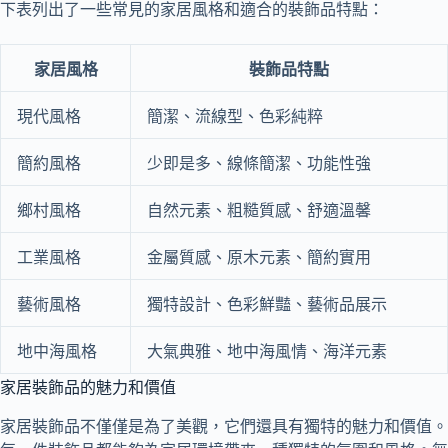
下表列出了一些常見的家居風格和適合的裝飾品特點：
家居風格
裝飾品特點
現代風格
簡潔、流線型、色彩純粹
簡約風格
少即是多、線條簡潔、功能性強
鄉村風格
自然元素、粗糙質感、舒適溫馨
工業風格
金屬質感、原木元素、簡約實用
藝術風格
獨特設計、色彩鮮豔、藝術品展示
地中海風格
大氣典雅、地中海風情、海洋元素
家居裝飾品的魅力和價值
家居裝飾品不僅僅是為了美觀，它們還具有獨特的魅力和價值。