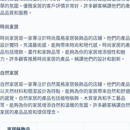
華的氛圍。優雅家居的客戶評價非常好，許多顧客稱讚他們的產
品品質和服務。
時尚家居
時尚家居是一家專注於時尚風格家居裝飾品的店鋪。他們的產品
設計獨特，充滿藝術感，能夠帶來時尚和現代感。時尚家居的產
品包括燈飾、畫作和家飾品等，能夠為你的家居增添個性和魅
力。許多顧客推薦時尚家居的產品，稱讚他們的設計和創新。
自然家居
自然家居是一家專注於自然風格家居裝飾品的店鋪。他們的產品
以天然材料和簡潔設計為特點，能夠為你的家居帶來自然和舒適
的感覺。自然家居的產品包括植物裝飾、木質家具和手工藝品
等，能夠為你的家居增添自然和溫暖的氛圍。許多顧客稱讚自然
家居的產品品質和環保理念。
家居裝飾品