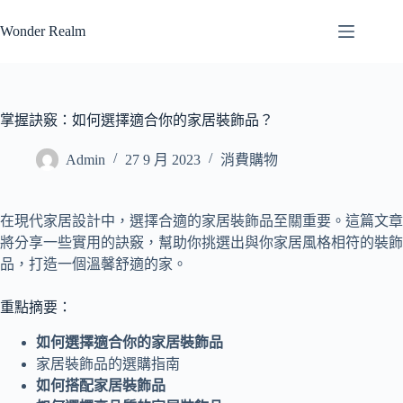
跳
Wonder Realm
至
主
要
內
容
掌握訣竅：如何選擇適合你的家居裝飾品？
Admin
27 9 月 2023
消費購物
在現代家居設計中，選擇合適的家居裝飾品至關重要。這篇文章
將分享一些實用的訣竅，幫助你挑選出與你家居風格相符的裝飾
品，打造一個溫馨舒適的家。
重點摘要：
如何選擇適合你的家居裝飾品
家居裝飾品的選購指南
如何搭配家居裝飾品