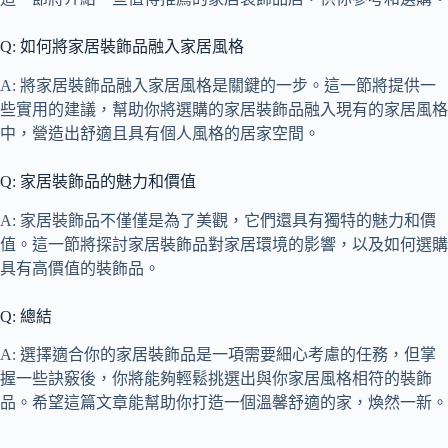
Q: 如何將家居裝飾品融入家居風格
A: 將家居裝飾品融入家居風格是關鍵的一步。這一節將提供一
些實用的建議，幫助你將選購的家居裝飾品融入現有的家居風格
中，營造出舒適且具有個人風格的居家空間。
Q: 家居裝飾品的魅力和價值
A: 家居裝飾品不僅僅是為了美觀，它們還具有獨特的魅力和價
值。這一節將探討家居裝飾品對家居環境的影響，以及如何選購
具有高價值的裝飾品。
Q: 總結
A: 選擇適合你的家居裝飾品是一項需要細心考慮的任務，但掌
握一些訣竅後，你將能夠輕鬆挑選出與你家居風格相符的裝飾
品。希望這篇文章能幫助你打造一個溫馨舒適的家，煥然一新。