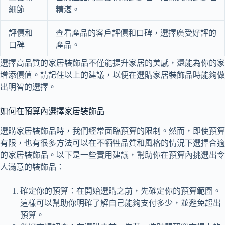
細節
精湛。
評價和
查看產品的客戶評價和口碑，選擇廣受好評的
口碑
產品。
選擇高品質的家居裝飾品不僅能提升家居的美感，還能為你的家
增添價值。請記住以上的建議，以便在選購家居裝飾品時能夠做
出明智的選擇。
如何在預算內選擇家居裝飾品
選購家居裝飾品時，我們經常面臨預算的限制。然而，即使預算
有限，也有很多方法可以在不牺牲品質和風格的情況下選擇合適
的家居裝飾品。以下是一些實用建議，幫助你在預算內挑選出令
人滿意的裝飾品：
確定你的預算：在開始選購之前，先確定你的預算範圍。
這樣可以幫助你明確了解自己能夠支付多少，並避免超出
預算。