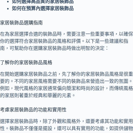
如何選擇高品質的家居裝飾品
如何在預算內選擇家居裝飾品
家居裝飾品選購指南
在為家居選擇合適的裝飾品時，需要注意一些重要事項，以確保
你的選擇符合家居裝飾品的風格和評價。以下是一些建議和指
南，可幫助你在選購家居裝飾品時做出明智的決定：
了解你的家居裝飾品風格
在開始選購家居裝飾品之前，先了解你的家居裝飾品風格是很重
要的。不同的家居風格需要不同的裝飾品來營造出一致的氛圍。
例如，現代風格的家居通常偏向簡潔和時尚的設計，而傳統風格
的家居則著重於經典和華麗的元素。
考慮家居裝飾品的功能和實用性
選擇家居裝飾品時，除了外觀和風格外，還要考慮其功能和實用
性。裝飾品不僅僅是擺設，還可以具有實用的功能，如提供儲物