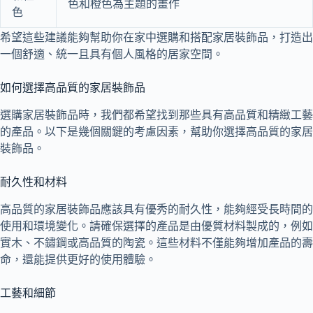
色和橙色為主題的畫作
色
希望這些建議能夠幫助你在家中選購和搭配家居裝飾品，打造出
一個舒適、統一且具有個人風格的居家空間。
如何選擇高品質的家居裝飾品
選購家居裝飾品時，我們都希望找到那些具有高品質和精緻工藝
的產品。以下是幾個關鍵的考慮因素，幫助你選擇高品質的家居
裝飾品。
耐久性和材料
高品質的家居裝飾品應該具有優秀的耐久性，能夠經受長時間的
使用和環境變化。請確保選擇的產品是由優質材料製成的，例如
實木、不鏽鋼或高品質的陶瓷。這些材料不僅能夠增加產品的壽
命，還能提供更好的使用體驗。
工藝和細節