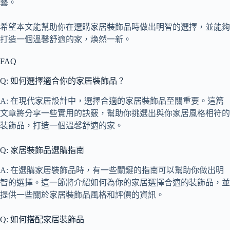
藝。
希望本文能幫助你在選購家居裝飾品時做出明智的選擇，並能夠
打造一個溫馨舒適的家，煥然一新。
FAQ
Q: 如何選擇適合你的家居裝飾品？
A: 在現代家居設計中，選擇合適的家居裝飾品至關重要。這篇
文章將分享一些實用的訣竅，幫助你挑選出與你家居風格相符的
裝飾品，打造一個溫馨舒適的家。
Q: 家居裝飾品選購指南
A: 在選購家居裝飾品時，有一些關鍵的指南可以幫助你做出明
智的選擇。這一節將介紹如何為你的家居選擇合適的裝飾品，並
提供一些關於家居裝飾品風格和評價的資訊。
Q: 如何搭配家居裝飾品