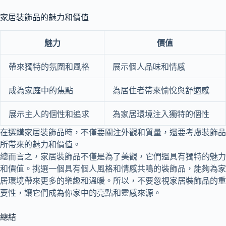
家居裝飾品的魅力和價值
魅力
價值
帶來獨特的氛圍和風格
展示個人品味和情感
成為家庭中的焦點
為居住者帶來愉悅與舒適感
展示主人的個性和追求
為家居環境注入獨特的個性
在選購家居裝飾品時，不僅要關注外觀和質量，還要考慮裝飾品
所帶來的魅力和價值。
總而言之，家居裝飾品不僅是為了美觀，它們還具有獨特的魅力
和價值。挑選一個具有個人風格和情感共鳴的裝飾品，能夠為家
居環境帶來更多的樂趣和溫暖。所以，不要忽視家居裝飾品的重
要性，讓它們成為你家中的亮點和靈感來源。
總結