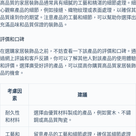
高品質的家居裝飾品通常具有細膩的工藝和精湛的細節處理。細
心觀察產品的細節，例如接縫、織物紋理或表面處理，以確保其
品質達到你的期望。注意產品的工藝和細節，可以幫助你選擇出
充滿品味和品質保證的裝飾品。
評價和口碑
在選購家居裝飾品之前，不妨查看一下該產品的評價和口碑。通
過網上評論和客戶反饋，你可以了解其他人對該產品的使用體驗
和評價。選擇廣受好評的產品，可以提高你購買高品質家居裝飾
品的機會。
考慮因
建議
素
耐久性
選擇由優質材料製成的產品，例如實木、不鏽
和材料
鋼或高品質陶瓷。
工藝和
留意產品的工藝和細節處理，確保其細節處理