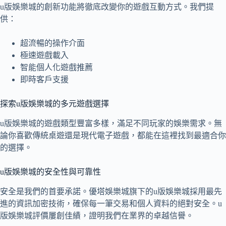
u版娛樂城的創新功能將徹底改變你的遊戲互動方式。我們提
供：
超流暢的操作介面
極速遊戲載入
智能個人化遊戲推薦
即時客戶支援
探索u版娛樂城的多元遊戲選擇
u版娛樂城的遊戲類型豐富多樣，滿足不同玩家的娛樂需求。無
論你喜歡傳統桌遊還是現代電子遊戲，都能在這裡找到最適合你
的選擇。
u版娛樂城的安全性與可靠性
安全是我們的首要承諾。優塔娛樂城旗下的u版娛樂城採用最先
進的資訊加密技術，確保每一筆交易和個人資料的絕對安全。u
版娛樂城評價屢創佳績，證明我們在業界的卓越信譽。