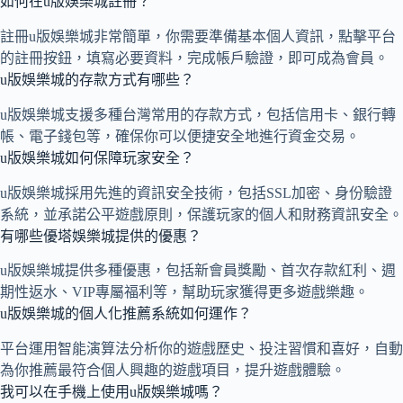
如何在u版娛樂城註冊？
註冊u版娛樂城非常簡單，你需要準備基本個人資訊，點擊平台
的註冊按鈕，填寫必要資料，完成帳戶驗證，即可成為會員。
u版娛樂城的存款方式有哪些？
u版娛樂城支援多種台灣常用的存款方式，包括信用卡、銀行轉
帳、電子錢包等，確保你可以便捷安全地進行資金交易。
u版娛樂城如何保障玩家安全？
u版娛樂城採用先進的資訊安全技術，包括SSL加密、身份驗證
系統，並承諾公平遊戲原則，保護玩家的個人和財務資訊安全。
有哪些優塔娛樂城提供的優惠？
u版娛樂城提供多種優惠，包括新會員獎勵、首次存款紅利、週
期性返水、VIP專屬福利等，幫助玩家獲得更多遊戲樂趣。
u版娛樂城的個人化推薦系統如何運作？
平台運用智能演算法分析你的遊戲歷史、投注習慣和喜好，自動
為你推薦最符合個人興趣的遊戲項目，提升遊戲體驗。
我可以在手機上使用u版娛樂城嗎？