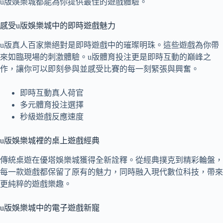
u版娛樂城都能為你提供最佳的遊戲體驗。
感受u版娛樂城中的即時遊戲魅力
u版真人百家樂絕對是即時遊戲中的璀璨明珠。這些遊戲為你帶
來如臨現場的刺激體驗。u版體育投注更是即時互動的巔峰之
作，讓你可以即刻參與並感受比賽的每一刻緊張與興奮。
即時互動真人荷官
多元體育投注選擇
秒級遊戲反應速度
u版娛樂城裡的桌上遊戲經典
傳統桌遊在優塔娛樂城獲得全新詮釋。從經典撲克到精彩輪盤，
每一款遊戲都保留了原有的魅力，同時融入現代數位科技，帶來
更純粹的遊戲樂趣。
u版娛樂城中的電子遊戲新寵