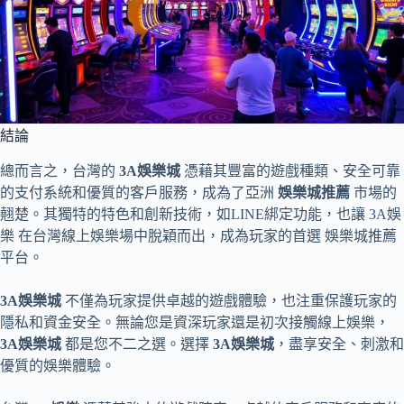
結論
總而言之，台灣的
3A娛樂城
憑藉其豐富的遊戲種類、安全可靠
的支付系統和優質的客戶服務，成為了亞洲
娛樂城推薦
市場的
翹楚。其獨特的特色和創新技術，如LINE綁定功能，也讓 3A娛
樂 在台灣線上娛樂場中脫穎而出，成為玩家的首選 娛樂城推薦
平台。
3A娛樂城
不僅為玩家提供卓越的遊戲體驗，也注重保護玩家的
隱私和資金安全。無論您是資深玩家還是初次接觸線上娛樂，
3A娛樂城
都是您不二之選。選擇
3A娛樂城
，盡享安全、刺激和
優質的娛樂體驗。