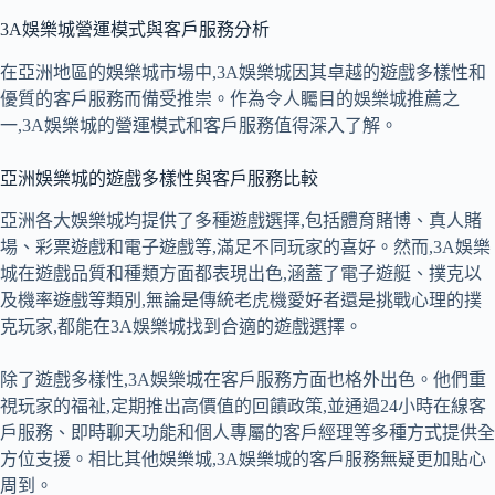
3A娛樂城營運模式與客戶服務分析
在亞洲地區的娛樂城市場中,3A娛樂城因其卓越的遊戲多樣性和
優質的客戶服務而備受推崇。作為令人矚目的娛樂城推薦之
一,3A娛樂城的營運模式和客戶服務值得深入了解。
亞洲娛樂城的遊戲多樣性與客戶服務比較
亞洲各大娛樂城均提供了多種遊戲選擇,包括體育賭博、真人賭
場、彩票遊戲和電子遊戲等,滿足不同玩家的喜好。然而,3A娛樂
城在遊戲品質和種類方面都表現出色,涵蓋了電子遊艇、撲克以
及機率遊戲等類別,無論是傳統老虎機愛好者還是挑戰心理的撲
克玩家,都能在3A娛樂城找到合適的遊戲選擇。
除了遊戲多樣性,3A娛樂城在客戶服務方面也格外出色。他們重
視玩家的福祉,定期推出高價值的回饋政策,並通過24小時在線客
戶服務、即時聊天功能和個人專屬的客戶經理等多種方式提供全
方位支援。相比其他娛樂城,3A娛樂城的客戶服務無疑更加貼心
周到。