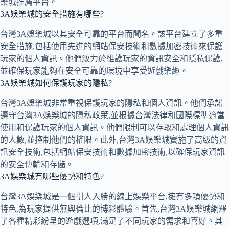
樂城推薦平台。
3A娛樂城的安全措施有哪些?
台灣3A娛樂城以其安全可靠的平台而聞名。該平台建立了多重
安全措施,包括使用先進的網站保安技術和數據加密技術來保護
玩家的個人資訊。他們致力於維護玩家的資訊安全和隱私保護,
並確保玩家能夠在安全可靠的環境中享受遊戲樂趣。
3A娛樂城如何保護玩家的隱私?
台灣3A娛樂城非常重視保護玩家的隱私和個人資訊。他們承諾
遵守台灣3A娛樂城的隱私政策,並根據台灣法律和國際標準適當
使用和保護玩家的個人資訊。他們限制可以存取和處理個人資訊
的人數,並控制他們的權限。此外,台灣3A娛樂城實施了高級的資
訊安全技術,包括網站保安技術和數據加密技術,以確保玩家資訊
的安全傳輸和存儲。
3A娛樂城有哪些優勢和特色?
台灣3A娛樂城是一個引人入勝的線上娛樂平台,擁有多項優勢和
特色,為玩家提供無與倫比的博彩體驗。首先,台灣3A娛樂城網羅
了各種精彩紛呈的遊戲選項,滿足了不同玩家的需求和喜好。其