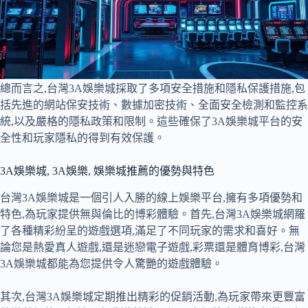
總而言之,台灣3A娛樂城採取了多項安全措施和隱私保護措施,包
括先進的網站保安技術、數據加密技術、全面安全檢測和監控系
統,以及嚴格的隱私政策和限制。這些確保了3A娛樂城平台的安
全性和玩家隱私的得到有效保護。
3A娛樂城, 3A娛樂, 娛樂城推薦的優勢與特色
台灣3A娛樂城是一個引人入勝的線上娛樂平台,擁有多項優勢和
特色,為玩家提供無與倫比的博彩體驗。首先,台灣3A娛樂城網羅
了各種精彩紛呈的遊戲選項,滿足了不同玩家的需求和喜好。無
論您是熱愛真人遊戲,還是迷戀電子遊戲,彩票還是體育博彩,台灣
3A娛樂城都能為您提供令人驚艷的遊戲體驗。
其次,台灣3A娛樂城定期推出精彩的促銷活動,為玩家帶來更豐富