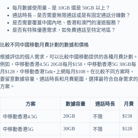
每月數據使用量 – 是 10GB 還是 50GB 以上？
通話時長 – 是否需要無限通話或是有固定通話分鐘數？
是否需要覆蓋中國內地、香港和澳門的漫遊服務？
是否有特殊優惠需求，如免費通話至特定地區？
比較不同中國移動月費計劃的數據和價格
根據評估的個人需求，可以比較中國移動提供的各種月費計劃。
例如，中移動香港4.5G 20GB每月$158，中移動香港5G 30GB每
月$128，中移動香港Talk+上網每月$108。在比較不同方案時，
要留意數據容量、通話時長和月費範圍，選擇最符合自身需求的
方案。
方案
數據容量
通話時長
月費
20GB
$158
中移動香港4.5G
不限
30GB
$128
中移動香港5G
不限